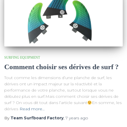
SURFING EQUIPMENT
Comment choisir ses dérives de surf ?
Tout comme les dimensions d’une planche de surf, les
dérives ont un impact majeur sur la réactivité et la
performance de votre planche, surtout lorsque vous ne
débutez plus en surf.Mais comment choisir ses dérives de
surf ? On vous dit tout dans l’article suivant
En somme, les
dérives
Read more…
By
Team Surfboard Factory
,
7 years
ago