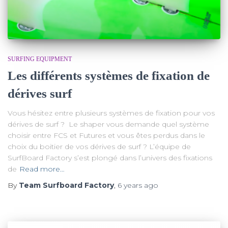
SURFING EQUIPMENT
Les différents systèmes de fixation de
dérives surf
Vous hésitez entre plusieurs systèmes de fixation pour vos
dérives de surf ? Le shaper vous demande quel système
choisir entre FCS et Futures et vous êtes perdus dans le
choix du boitier de vos dérives de surf ? L’équipe de
SurfBoard Factory s’est plongé dans l’univers des fixations
de
Read more…
By
Team Surfboard Factory
,
6 years
ago