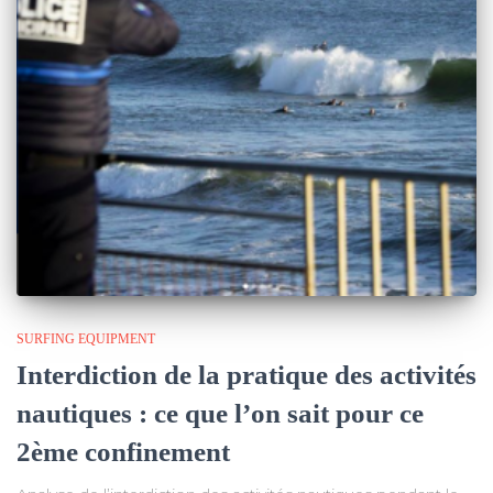
SURFING EQUIPMENT
Interdiction de la pratique des activités
nautiques : ce que l’on sait pour ce
2ème confinement