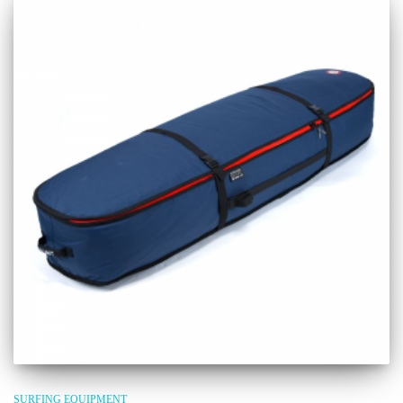
SURFING EQUIPMENT