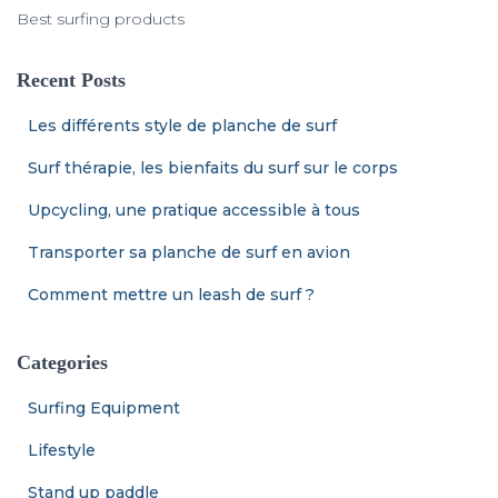
Best surfing products
Recent Posts
Les différents style de planche de surf
Surf thérapie, les bienfaits du surf sur le corps
Upcycling, une pratique accessible à tous
Transporter sa planche de surf en avion
Comment mettre un leash de surf ?
Categories
Surfing Equipment
Lifestyle
Stand up paddle