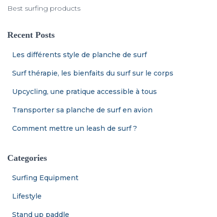
Best surfing products
Recent Posts
Les différents style de planche de surf
Surf thérapie, les bienfaits du surf sur le corps
Upcycling, une pratique accessible à tous
Transporter sa planche de surf en avion
Comment mettre un leash de surf ?
Categories
Surfing Equipment
Lifestyle
Stand up paddle