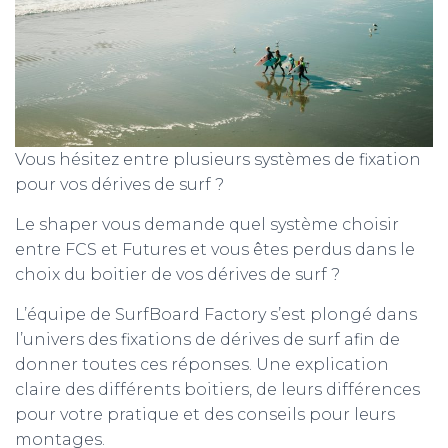
Vous hésitez entre plusieurs systèmes de fixation
pour vos dérives de surf ?
Le shaper vous demande quel système choisir
entre FCS et Futures et vous êtes perdus dans le
choix du boitier de vos dérives de surf ?
L’équipe de SurfBoard Factory s’est plongé dans
l’univers des fixations de dérives de surf afin de
donner toutes ces réponses. Une explication
claire des différents boitiers, de leurs différences
pour votre pratique et des conseils pour leurs
montages.