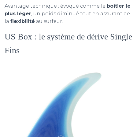
Avantage technique : évoqué comme le
boitier le
plus léger
, un poids diminué tout en assurant de
la
flexibilité
au surfeur.
US Box : le système de dérive Single
Fins