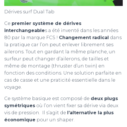
Dérives surf Dual Tab
Ce
premier système de dérives
interchangeable
s a été inventé dans les années
80 par la marque FCS !
Changement radical
dans
la pratique car l’on peut enlever librement ses
ailerons. Tout en gardant la même planche, un
surfeur peut changer d’ailerons, de tailles et
même de montage (thruster d’un twin) en
fonction des conditions. Une solution parfaite en
cas de casse et une praticité essentielle dans le
voyage.
Ce système basique est composé de
deux plugs
symétriques
où l’on vient fixer sa dérive via deux
vis de pression. Il s’agit de
l’alternative la plus
économique
pour un shaper.