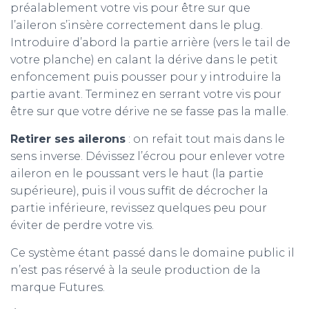
préalablement votre vis pour être sur que
l’aileron s’insère correctement dans le plug.
Introduire d’abord la partie arrière (vers le tail de
votre planche) en calant la dérive dans le petit
enfoncement puis pousser pour y introduire la
partie avant. Terminez en serrant votre vis pour
être sur que votre dérive ne se fasse pas la malle.
Retirer ses ailerons
: on refait tout mais dans le
sens inverse. Dévissez l’écrou pour enlever votre
aileron en le poussant vers le haut (la partie
supérieure), puis il vous suffit de décrocher la
partie inférieure, revissez quelques peu pour
éviter de perdre votre vis.
Ce système étant passé dans le domaine public il
n’est pas réservé à la seule production de la
marque Futures.