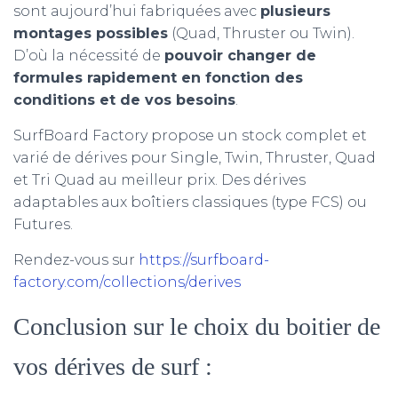
sont aujourd’hui fabriquées avec
plusieurs
montages possibles
(Quad, Thruster ou Twin).
D’où la nécessité de
pouvoir changer de
formules rapidement en fonction des
conditions et de vos besoins
.
SurfBoard Factory propose un stock complet et
varié de dérives pour Single, Twin, Thruster, Quad
et Tri Quad au meilleur prix. Des dérives
adaptables aux boîtiers classiques (type FCS) ou
Futures.
Rendez-vous sur
https://surfboard-
factory.com/collections/derives
Conclusion sur le choix du boitier de
vos dérives de surf :