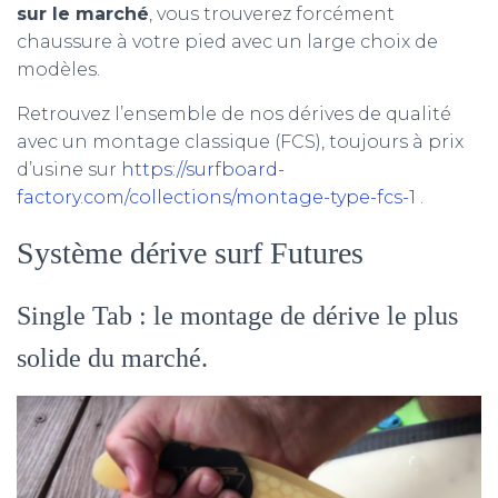
sur le marché
, vous trouverez forcément
chaussure à votre pied avec un large choix de
modèles.
Retrouvez l’ensemble de nos dérives de qualité
avec un montage classique (FCS), toujours à prix
d’usine sur
https://surfboard-
factory.com/collections/montage-type-fcs-1
.
Système dérive surf Futures
Single Tab : le montage de dérive le plus
solide du marché.