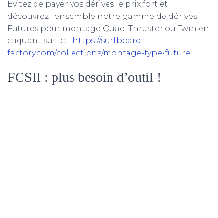
Évitez de payer vos dérives le prix fort et
découvrez l’ensemble notre gamme de dérives
Futures pour montage Quad, Thruster ou Twin en
cliquant sur ici :
https://surfboard-
factory.com/collections/montage-type-future
.
FCSII : plus besoin d’outil !