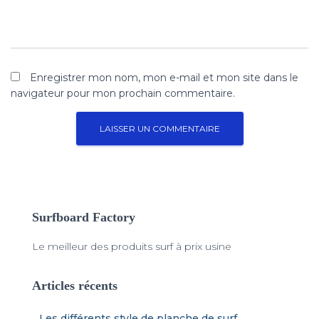
Enregistrer mon nom, mon e-mail et mon site dans le
navigateur pour mon prochain commentaire.
Surfboard Factory
Le meilleur des produits surf à prix usine
Articles récents
Les différents style de planche de surf