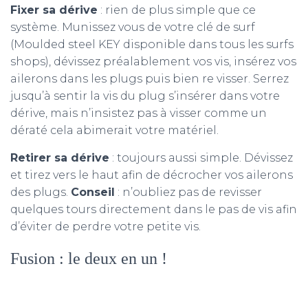
Fixer sa dérive
: rien de plus simple que ce
système. Munissez vous de votre clé de surf
(Moulded steel KEY disponible dans tous les surfs
shops), dévissez préalablement vos vis, insérez vos
ailerons dans les plugs puis bien re visser. Serrez
jusqu’à sentir la vis du plug s’insérer dans votre
dérive, mais n’insistez pas à visser comme un
dératé cela abimerait votre matériel.
Retirer sa dérive
: toujours aussi simple. Dévissez
et tirez vers le haut afin de décrocher vos ailerons
des plugs.
Conseil
: n’oubliez pas de revisser
quelques tours directement dans le pas de vis afin
d’éviter de perdre votre petite vis.
Fusion : le deux en un !