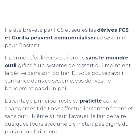
Il a été breveté par FCS et seules les
dérives FCS
et Gorilla peuvent commercialiser
ce système
pour l’instant.
Il permet d’enlever ses ailerons
sans le moindre
outil
grâce à un système de ressort qui maintient
la dérive dans son boitier. Et vous pouvez avoir
confiance dans ce système, vos dérives ne
bougeront pas d’un poil.
L’avantage principal reste sa
praticité
car le
changement de fins s’effectue instantanément et
sans outil. Même s’il faut l’avouer, le fait de faire
quelques tours avec une clé n’était pas digne du
plus grand bricoleur.