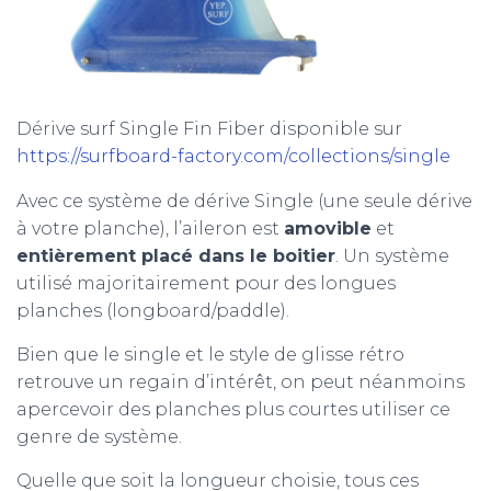
Dérive surf Single Fin Fiber disponible sur
https://surfboard-factory.com/collections/single
Avec ce système de dérive Single (une seule dérive
à votre planche), l’aileron est
amovible
et
entièrement placé dans le boitier
. Un système
utilisé majoritairement pour des longues
planches (longboard/paddle).
Bien que le single et le style de glisse rétro
retrouve un regain d’intérêt, on peut néanmoins
apercevoir des planches plus courtes utiliser ce
genre de système.
Quelle que soit la longueur choisie, tous ces