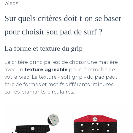
pieds.
Sur quels critères doit-t-on se baser
pour choisir son pad de surf ?
La forme et texture du grip
Le critère principal est de choisir une matière
avec un
texture agréable
pour l’accroche de
votre pied. La texture « soft grip » du pad peut
être de formes et motifs différents : rainures,
carrés, diamants, circulaires…