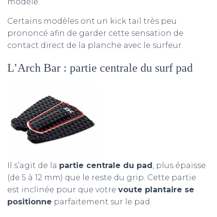
modèle.
Certains modèles ont un kick tail très peu
prononcé afin de garder cette sensation de
contact direct de la planche avec le surfeur.
L’Arch Bar : partie centrale du surf pad
Il s’agit de la
partie centrale du pad
, plus épaisse
(de 5 à 12 mm) que le reste du grip. Cette partie
est inclinée pour que votre
voute plantaire se
positionne
parfaitement sur le pad.