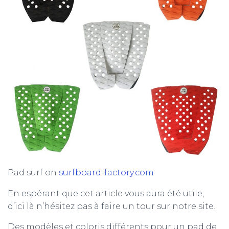
Pad surf on
surfboard-factory.com
En espérant que cet article vous aura été utile,
d’ici là n’hésitez pas à faire un tour sur notre site.
Des modèles et coloris différents pour un pad de