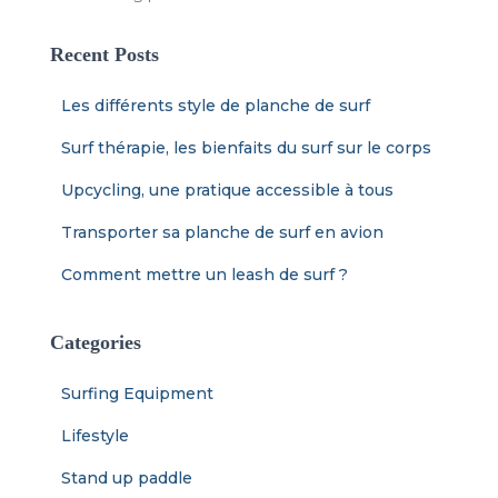
Recent Posts
Les différents style de planche de surf
Surf thérapie, les bienfaits du surf sur le corps
Upcycling, une pratique accessible à tous
Transporter sa planche de surf en avion
Comment mettre un leash de surf ?
Categories
Surfing Equipment
Lifestyle
Stand up paddle