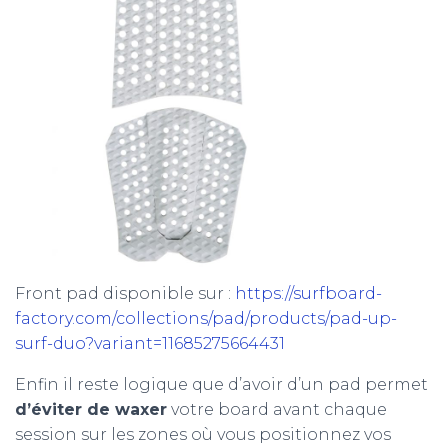
Front pad disponible sur :
https://surfboard-
factory.com/collections/pad/products/pad-up-
surf-duo?variant=11685275664431
Enfin il reste logique que d’avoir d’un pad permet
d’éviter de waxer
votre board avant chaque
session sur les zones où vous positionnez vos