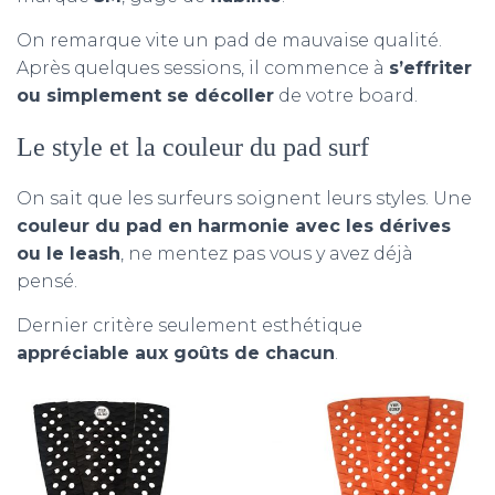
On remarque vite un pad de mauvaise qualité.
Après quelques sessions, il commence à
s’effriter
ou simplement se décoller
de votre board.
Le style et la couleur du pad surf
On sait que les surfeurs soignent leurs styles. Une
couleur du pad en harmonie avec les dérives
ou le leash
, ne mentez pas vous y avez déjà
pensé.
Dernier critère seulement esthétique
appréciable aux goûts de chacun
.