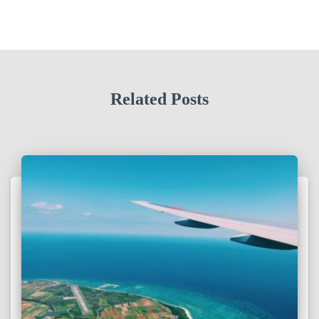
Related Posts