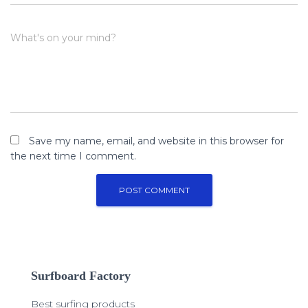
What's on your mind?
Save my name, email, and website in this browser for
the next time I comment.
Surfboard Factory
Best surfing products