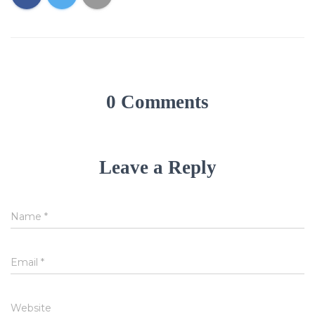
0 Comments
Leave a Reply
Name
*
Email
*
Website